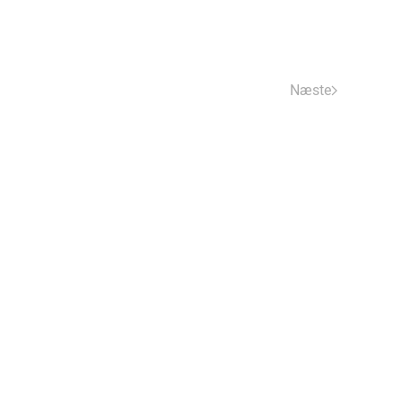
Næste