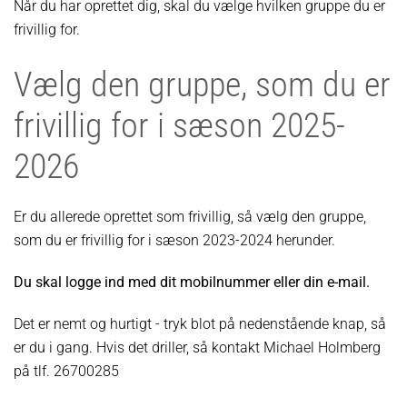
Når du har oprettet dig, skal du vælge hvilken gruppe du er
frivillig for.
Vælg den gruppe, som du er
frivillig for i sæson 2025-
2026
Er du allerede oprettet som frivillig, så vælg den gruppe,
som du er frivillig for i sæson 2023-2024 herunder.
Du skal logge ind med dit mobilnummer eller din e-mail.
Det er nemt og hurtigt - tryk blot på nedenstående knap, så
er du i gang. Hvis det driller, så kontakt Michael Holmberg
på tlf. 26700285