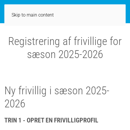
Skip to main content
Registrering af frivillige for
sæson 2025-2026
Ny frivillig i sæson 2025-
2026
TRIN 1 - OPRET EN FRIVILLIGPROFIL