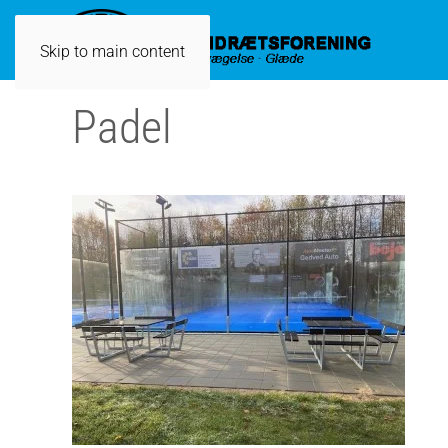
Skip to main content
Padel