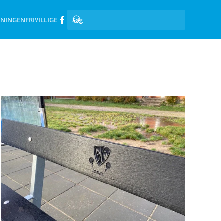
ENINGEN
FRIVILLIGE