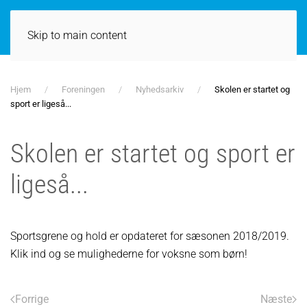
Skip to main content
Hjem
Foreningen
Nyhedsarkiv
Skolen er startet og
sport er ligeså...
Skolen er startet og sport er
ligeså...
Sportsgrene og hold er opdateret for sæsonen 2018/2019.
Klik ind og se mulighederne for voksne som børn!
Forrige
Næste