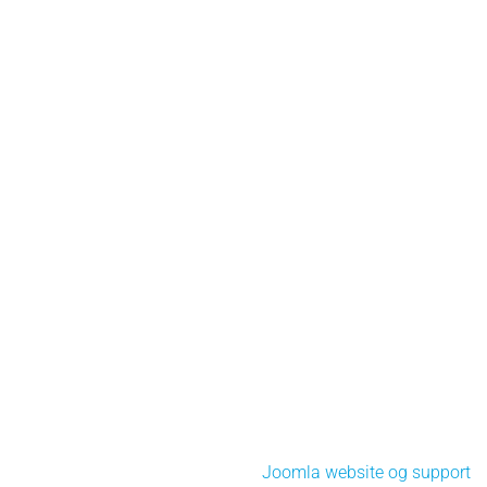
Joomla website og support